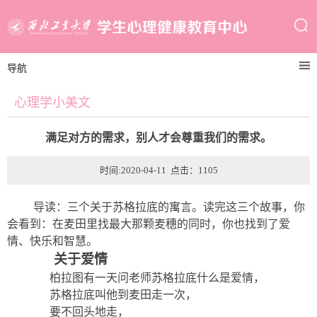
导航
心理学小美文
满足对方的需求，别人才会尊重我们的需求。
时间:2020-04-11 点击：
1105
导读：三个关于苏格拉底的寓言。读完这三个故事，你
会看到：在麦田里找最大那颗麦穗的同时，你也找到了爱
情、快乐和智慧。
关于爱情
柏拉图有一天问老师苏格拉底什么是爱情，
苏格拉底叫他到麦田走一次，
要不回头地走，