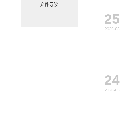
文件导读
25
2026-05
24
2026-05