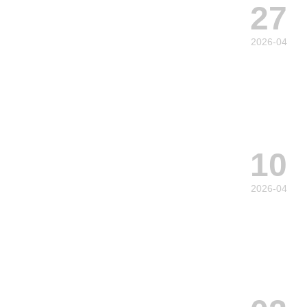
27
2026-04
10
2026-04