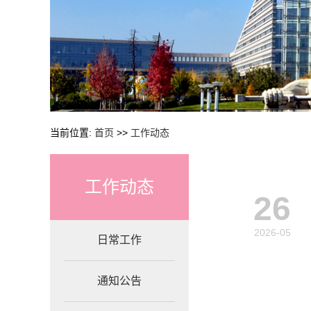
当前位置:
首页
>>
工作动态
工作动态
26
2026-05
日常工作
通知公告