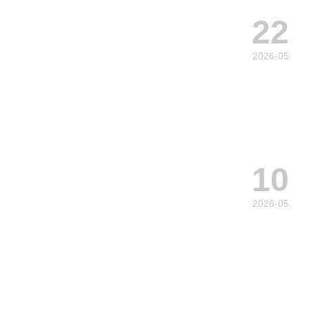
22
2026-05
10
2026-05