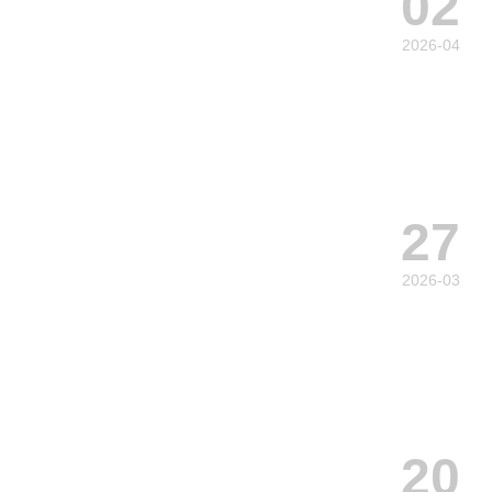
02
2026-04
27
2026-03
20