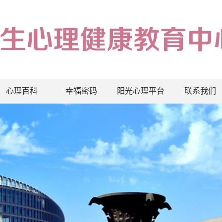
心理百科
幸福密码
阳光心理平台
联系我们