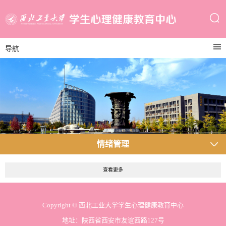
导航
情绪管理
查看更多
Copyright © 西北工业大学学生心理健康教育中心
地址：陕西省西安市友谊西路127号