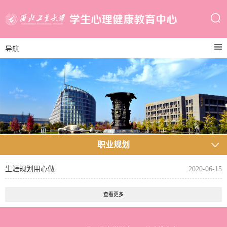
导航
职业规划
生涯规划用心做
2020-06-15
查看更多