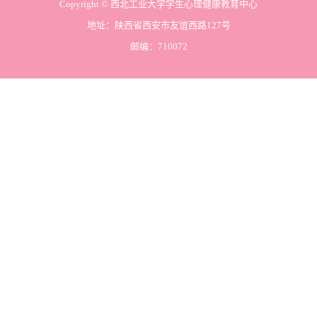
Copyright © 西北工业大学学生心理健康教育中心
地址：陕西省西安市友谊西路127号
邮编：710072