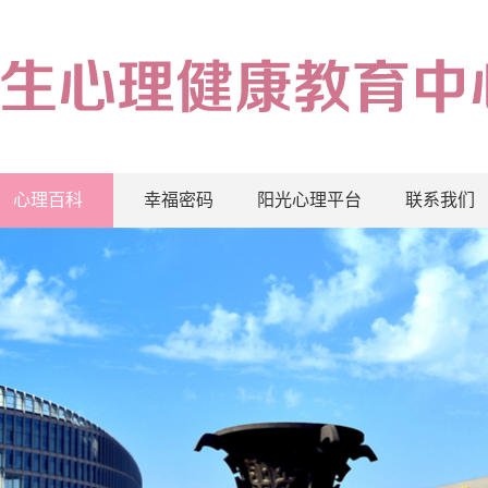
心理百科
幸福密码
阳光心理平台
联系我们