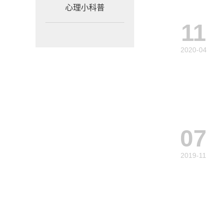
心理小科普
11
2020-04
07
2019-11