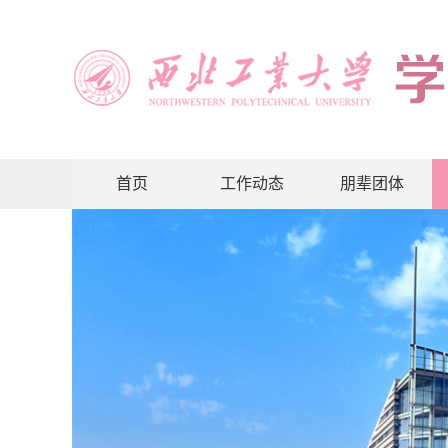
首页
工作动态
朋辈团体