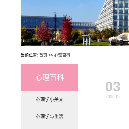
当前位置:
首页
>>
心理百科
心理百科
03
2020-06
心理学小美文
心理学与生活