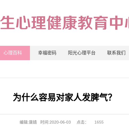
心理百科
幸福密码
阳光心理平台
联系我们
为什么容易对家人发脾气？
编辑:唐婧 时间:2020-06-03 点击：
1655