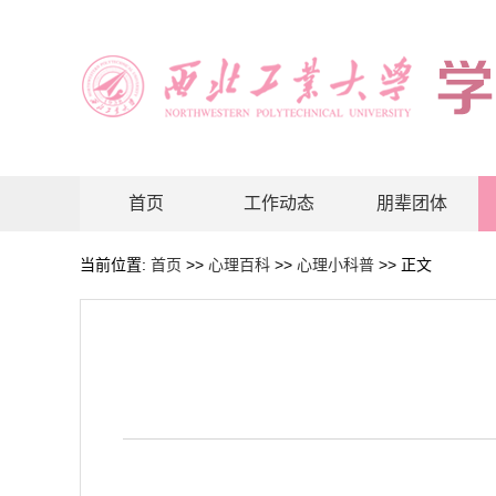
首页
工作动态
朋辈团体
当前位置:
首页
>>
心理百科
>>
心理小科普
>> 正文