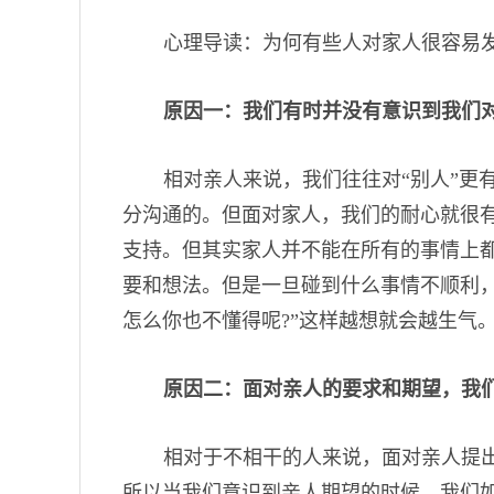
心理导读：为何有些人对家人很容易
原因一：我们有时并没有意识到我们
相对亲人来说，我们往往对“别人”更
分沟通的。但面对家人，我们的耐心就很
支持。但其实家人并不能在所有的事情上
要和想法。但是一旦碰到什么事情不顺利，
怎么你也不懂得呢?”这样越想就会越生气
原因二：面对亲人的要求和期望，我
相对于不相干的人来说，面对亲人提
所以当我们意识到亲人期望的时候，我们