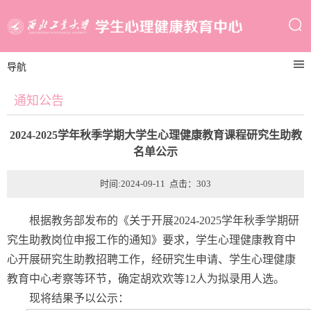
导航
通知公告
2024-2025学年秋季学期大学生心理健康教育课程研究生助教
名单公示
时间:2024-09-11 点击：
303
根据教务部发布的《关于开展2024-2025学年秋季学期研
究生助教岗位申报工作的通知》要求，学生心理健康教育中
心开展研究生助教招聘工作，经研究生申请、学生心理健康
教育中心考察等环节，确定胡欢欢等12人为拟录用人选。
现将结果予以公示：