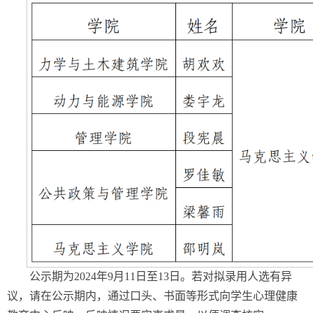
公示期为2024年9月11日至13日。若对拟录用人选有异
议，请在公示期内，通过口头、书面等形式向学生心理健康