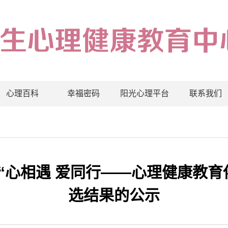
心理百科
幸福密码
阳光心理平台
联系我们
“心相遇 爱同行——心理健康教育
选结果的公示