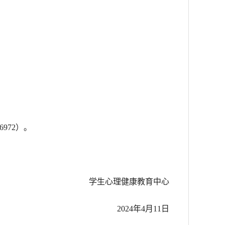
26972）。
学生心理健康教育中心
2024年4月11日