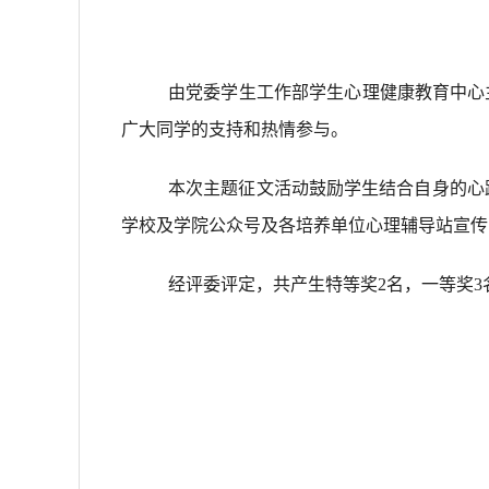
由党委学生工作部学生心理健康教育中心
广大同学的支持和热情参与。
本次主题征文活动鼓励学生结合自身的心
学校及学院公众号及各培养单位心理辅导站宣传
经评委评定，共产生特等奖2名，一等奖3