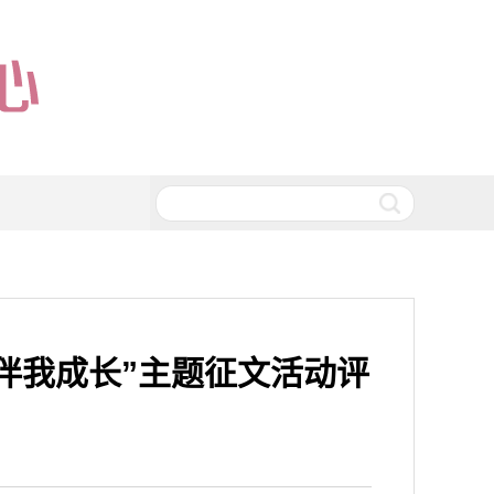
伴我成长”主题征文活动评