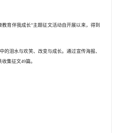
康教育伴我成长”主题征文活动自开展以来，得到
中的泪水与欢笑、改变与成长。通过宣传海报、
收集征文49篇。