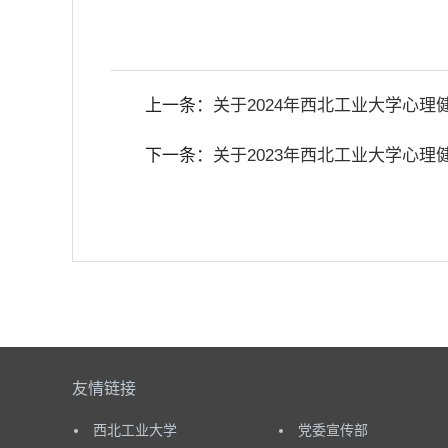
上一条：
关于2024年西北工业大学心
下一条：
关于2023年西北工业大学心
友情链接
西北工业大学
党委宣传部