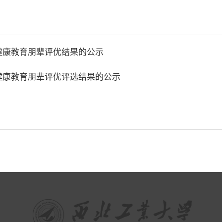
理健康教育朋辈评优结果的公示
理健康教育朋辈评优评选结果的公示