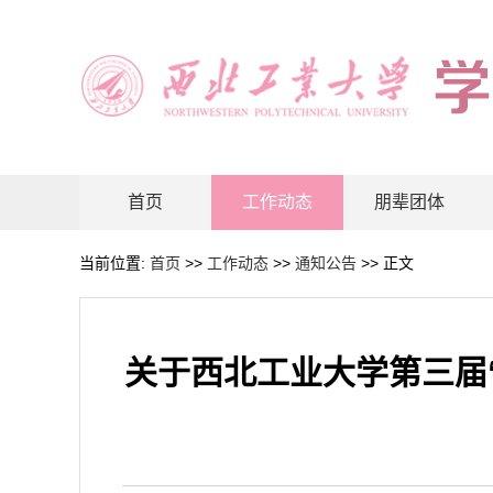
首页
工作动态
朋辈团体
当前位置:
首页
>>
工作动态
>>
通知公告
>> 正文
关于西北工业大学第三届